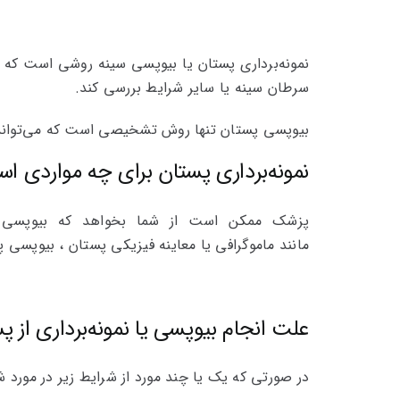
نمونه‌برداری پستان یا بیوپسی سینه روشی است که شا
سرطان سینه یا سایر شرایط بررسی کند.
بیوپسی پستان تنها روش تشخیصی است که می‌تواند
نمونه‌برداری پستان برای چه مواردی اس
پزشک ممکن است از شما بخواهد که بیوپسی سین
مانند ماموگرافی یا معاینه فیزیکی پستان ، بیوپسی پ
علت انجام بیوپسی یا نمونه‌برداری از
در صورتی که یک یا چند مورد از شرایط زیر در مور