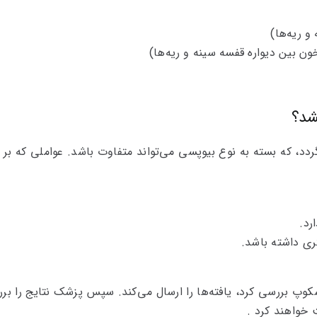
 ریه‌ها)
 بین دیواره قفسه سینه و ریه‌ها)
شد؟
معمولاً 1 تا 2 هفته طول می‌کشد تا نتایج بیوپسی برگردد، که بسته 
رد.
ری داشته باشد.
 بررسی کرد، یافته‌ها را ارسال می‌کند. سپس پزشک نتایج را بررسی
 خواهند کرد .