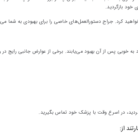
 خود بازگردید.
 خواهید کرد. جراح دستورالعمل‌های خاصی را برای بهبودی به شما می‌ده
د به خوبی پس از آن بهبود می‌یابند. برخی از عوارض جانبی رایج در 
کردید، در اسرع وقت با پزشک خود تماس بگیرید.
ند از: