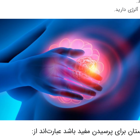
.
رژی دارید.
ن برای پرسیدن مفید باشد عبارت‌اند از: