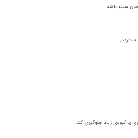
ان سینه باشد.
 دارید.
زی یا کبودی زیاد جلوگیری کند.