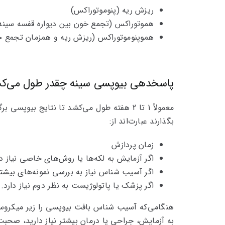
ریزش ریه (پنوموتوراکس)
هموتوراکس (تجمع خون بین دیواره قفسه سینه و
هموپنوموتوراکس (ریزش ریه و همزمان تجمع خون
پاسخدهی بیوپسی سینه چقدر طول می‌ک
بگذارند عبارت‌اند از:
زمان پردازش
اگر آزمایش به لکه‌ها یا روش‌های خاصی نیاز دا
اگر آسیب شناس نیاز به بررسی نمونه‌های بیشت
اگر پزشک یا پاتولوژیست به نظر دوم نیاز دارد.
هنگامی‌که آسیب شناس بافت بیوپسی را زیر میکروسکوپ
به آزمایش، جراحی یا درمان بیشتر نیاز دارید، صحبت