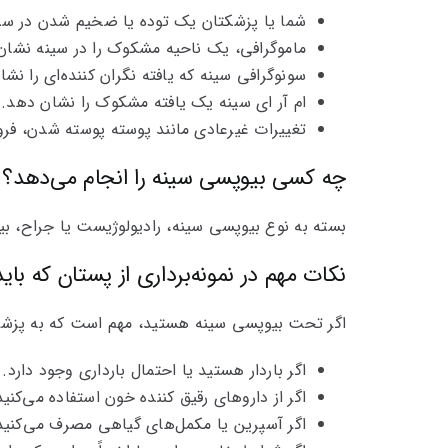
شما یا پزشکتان یک توده یا ضخیم شدن در سی
ماموگرافی، یک ناحیه مشکوک را در سینه نشان 
سونوگرافی سینه که یافته نگران کننده‌ای را نش
ام آر‌ ای سینه یک یافته مشکوک را نشان دهد.
تغییرات غیرعادی مانند پوسته پوسته شدن، فرو
چه کسی بیوپسی سینه را انجام می‌دهد؟
بسته به نوع بیوپسی سینه، رادیولوژیست یا جراح، بی
نکات مهم در نمونه‌برداری از پستان که بای
اگر تحت بیوپسی سینه هستید، مهم است که به پزشک، 
اگر باردار هستید یا احتمال بارداری وجود دارد.
اگر از داروهای رقیق کننده خون استفاده می‌کنی
اگر آسپرین یا مکمل‌های گیاهی مصرف می‌کنید