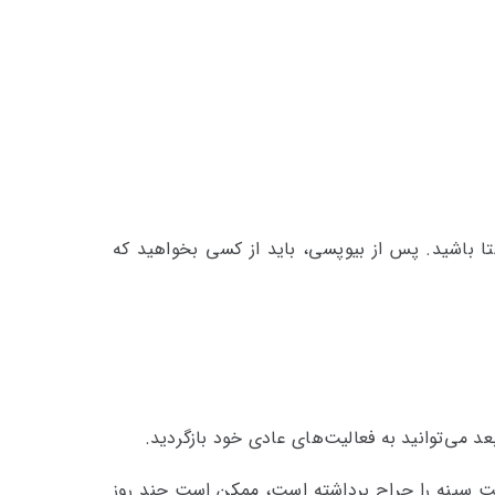
ا باشید. پس از بیوپسی، باید از کسی بخواهید که
 می‌توانید به فعالیت‌های عادی خود بازگردید.
فت سینه را جراح برداشته است، ممکن است چند روز