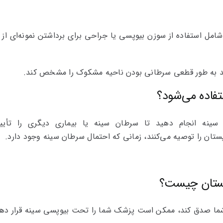
مل استفاده از سوزن بیوپسی یا جراحی برای برداشتن نمونه‌ای از ب
 به طور قطعی سرطانی بودن ناحیه مشکوک را مشخص کند.
تفاده می‌شود؟
ه انجام دهید تا سرطان سینه یا بیماری دیگری را تأیید ی
ستان را توصیه می‌کنند، زمانی که احتمال سرطان سینه وجود دارد.
 پستان چیست؟
د شما صدق کند، ممکن است پزشک شما را تحت بیوپسی سینه قرار دهد