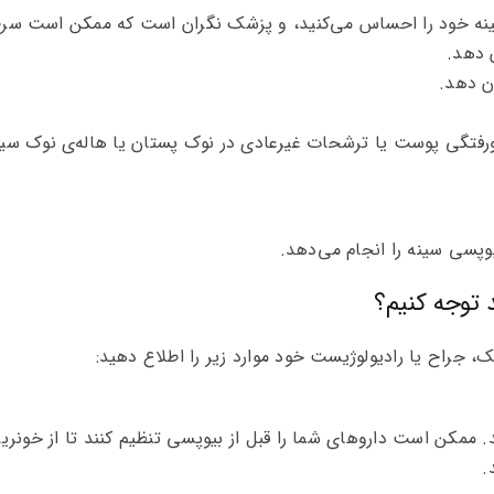
نه خود را احساس می‌کنید، و پزشک نگران است که ممکن است سرط
‌دهد.
ان دهد.
رفتگی پوست یا ترشحات غیرعادی در نوک پستان یا‌ هاله‌ی نوک سینه
وپسی سینه را انجام می‌دهد.
د توجه کنیم؟
جراح یا رادیولوژیست خود موارد زیر را اطلاع دهید:
د. ممکن است داروهای شما را قبل از بیوپسی تنظیم کنند تا از خونری
.