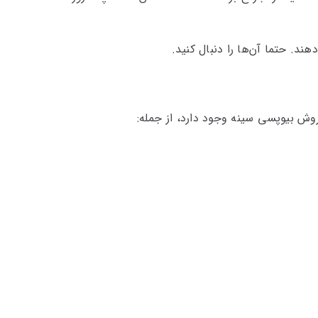
ند. حتما آن‌ها را دنبال کنید.
روش بیوپسی سینه وجود دارد، از جمله: