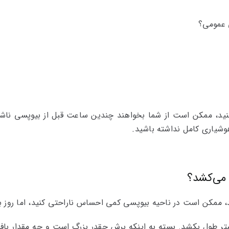
 عمومی؟
نید، ممکن است از شما بخواهند چندین ساعت قبل از بیوپسی ناشت
هوشیاری کامل نداشته باشید.
 می‌کشد؟
 ممکن است در ناحیه بیوپسی کمی ‌احساس ناراحتی کنید، اما روز بعد
تر طول بکشد. بسته به‌ اینکه برش چقدر بزرگ است و چه مقدار با