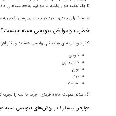
تا یک هفته طول بکشد تا بتوانید به فعالیت‌های عادی
احتمالاً برای چند روز درد در ناحیه بیوپسی را تجربه
خطرات و عوارض بیوپسی سینه چیست؟
اکثر بیوپسی‌های سینه کم تهاجمی‌ هستند و اکثر افرا
کبودی
خون ریزی
تورم
درد
عفونت
اگر علائم عفونت مانند قرمزی، چرک یا تب را تجربه 
عوارض بسیار نادر روش‌های بیوپسی سینه عبارت