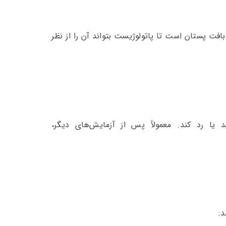
افت پستان است تا پاتولوژیست بتواند آن را از نظر
ا رد کند. معمولاً پس از آزمایش‌های دیگر،
: