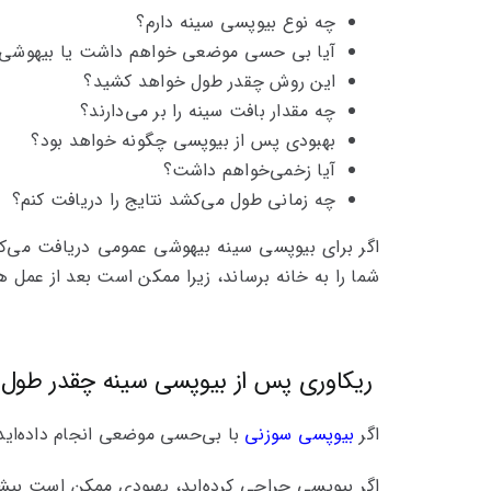
چه نوع بیوپسی سینه دارم؟
آیا بی حسی موضعی خواهم داشت یا بیهوشی
این روش چقدر طول خواهد کشید؟
چه مقدار بافت سینه را بر می‌دارند؟
بهبودی پس از بیوپسی چگونه خواهد بود؟
آیا زخمی‌خواهم داشت؟
چه زمانی طول می‌کشد نتایج را دریافت کنم؟
اگر برای بیوپسی سینه بیهوشی عمومی ‌دریافت می‌ک
شما را به خانه برساند، زیرا ممکن است بعد از عمل 
ریکاوری پس از بیوپسی سینه چقدر طول
اگر
بیوپسی سوزنی
با بی‌حسی موضعی انجام داده‌اید،
اگر بیوپسی جراحی کرده‌اید، بهبودی ممکن است بیش