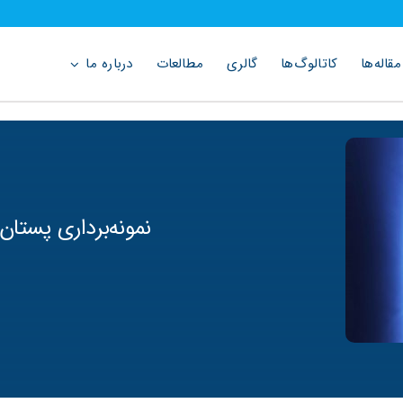
مقاله‌ها
کاتالوگ‌ها
گالری
مطالعات
درباره ما
نمونه‌برداری پست